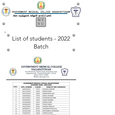
GOVERNMENT MEDICAL COLLEGE NAGAPATTINAM
அரசு மருத்துவக் கல்லூரி நாகப்பட்டினம்
ME
NU
List of students - 2022
Batch