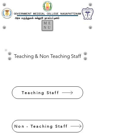
GOVERNMENT MEDICAL COLLEGE NAGAPATTINAM
அரசு மருத்துவக் கல்லூரி நாகப்பட்டினம்
ME
NU
Teaching & Non Teaching Staff
Teaching Staff
Non - Teaching Staff